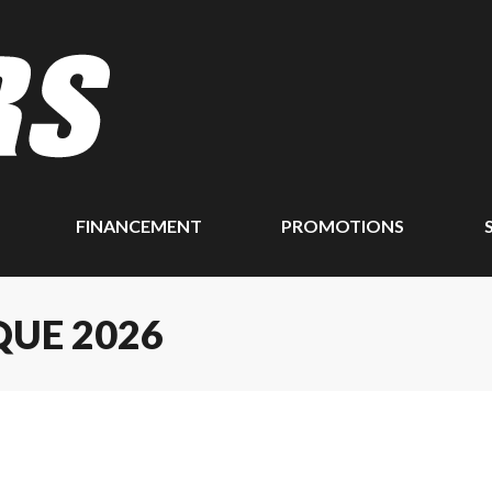
FINANCEMENT
PROMOTIONS
UE 2026