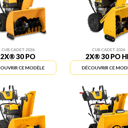
CUB CADET 2026
CUB CADET 2026
2X® 30 PO
2X® 30 PO H
OUVRIR CE MODÈLE
DÉCOUVRIR CE MOD