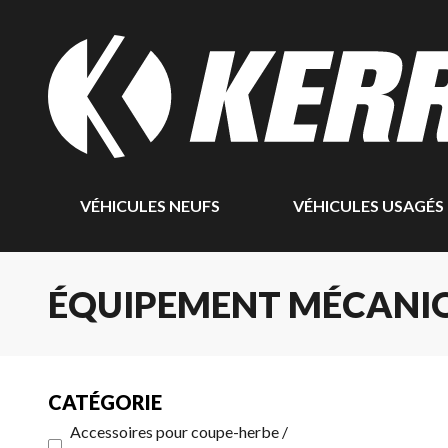
VÉHICULES NEUFS
VÉHICULES USAGÉS
ÉQUIPEMENT MÉCANIQ
CATÉGORIE
Accessoires pour coupe-herbe /