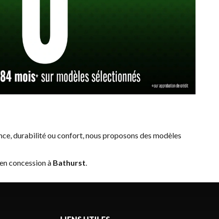
ce, durabilité ou confort, nous proposons des modèles
 en concession à
Bathurst
.